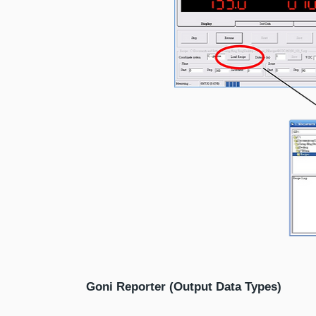
Goni Reporter (Output Data Types)