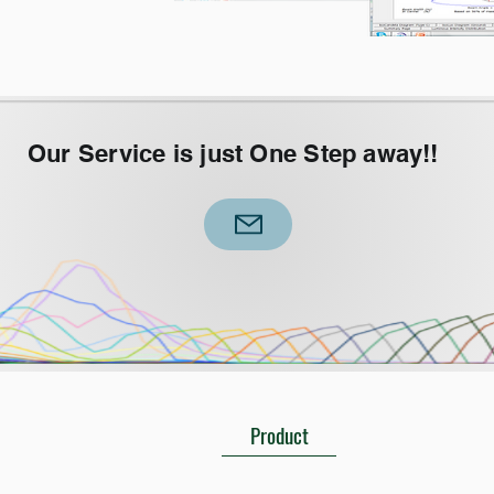
Our Service is just One Step away!!
Product