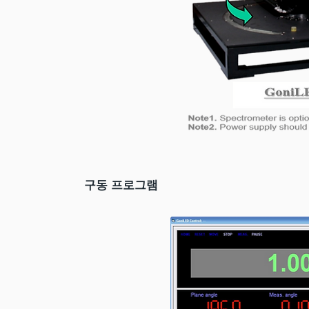
구동 프로그램